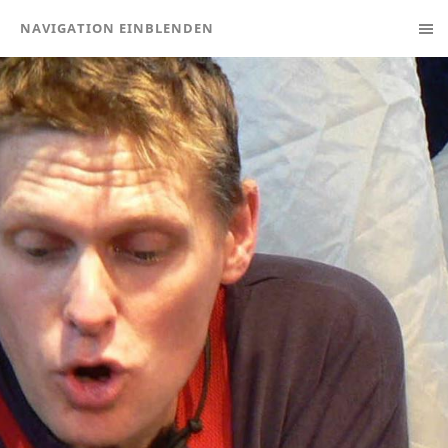
NAVIGATION EINBLENDEN