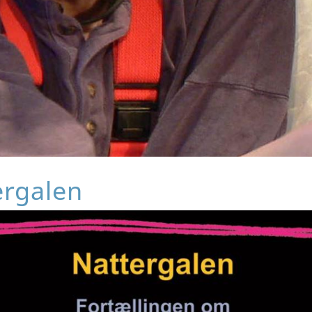
ergalen