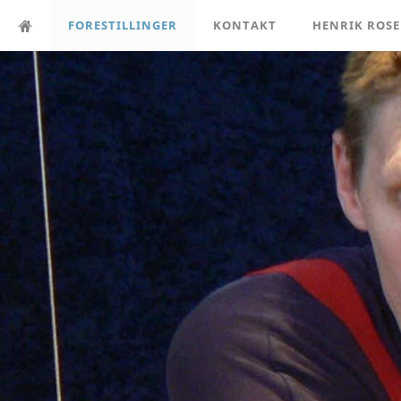
FORESTILLINGER
KONTAKT
HENRIK ROS