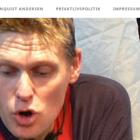
ENQUIST ANDERSEN
PRIVATLIVSPOLITIK
IMPRESSUM