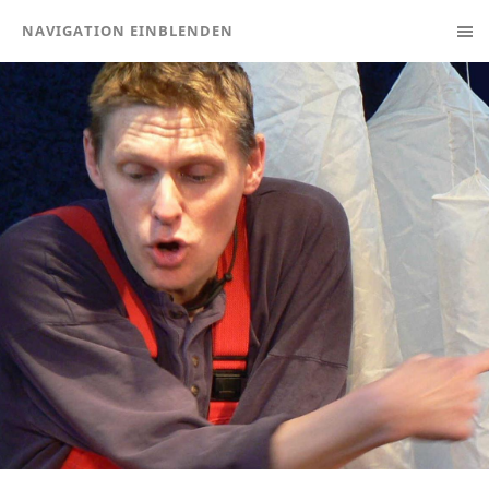
NAVIGATION EINBLENDEN