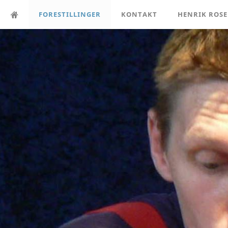
FORESTILLINGER
KONTAKT
HENRIK ROS