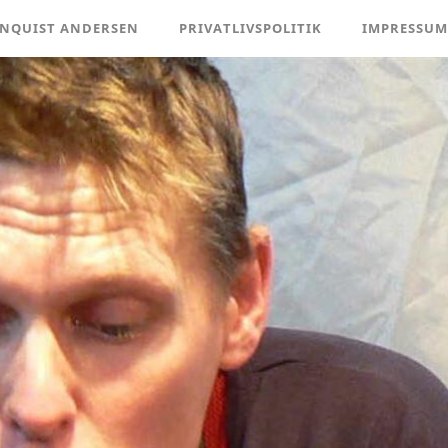
ENQUIST ANDERSEN
PRIVATLIVSPOLITIK
IMPRESSUM